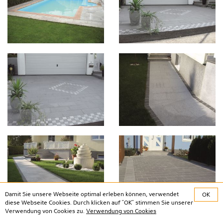
Damit Sie unsere Webseite optimal erleben können, verwendet
OK
diese Webseite Cookies. Durch klicken auf "OK" stimmen Sie unserer
Verwendung von Cookies zu.
Verwendung von Cookies