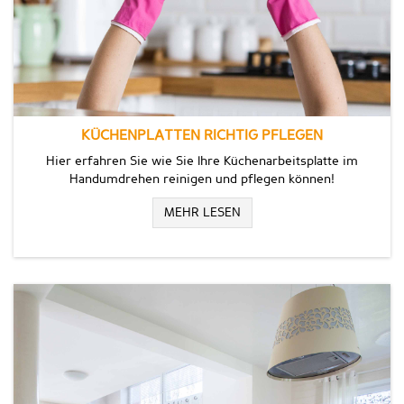
KÜCHENPLATTEN RICHTIG PFLEGEN
Hier erfahren Sie wie Sie Ihre Küchenarbeitsplatte im
Handumdrehen reinigen und pflegen können!
MEHR LESEN