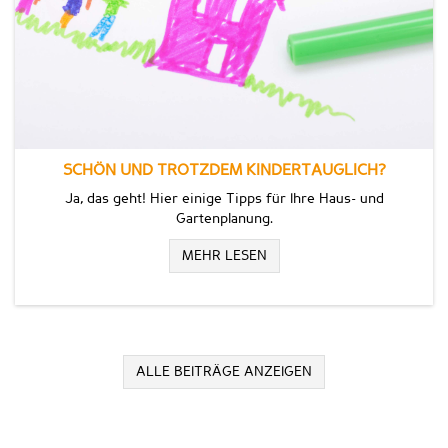
SCHÖN UND TROTZDEM KINDERTAUGLICH?
Ja, das geht! Hier einige Tipps für Ihre Haus- und
Gartenplanung.
MEHR LESEN
ALLE BEITRÄGE ANZEIGEN