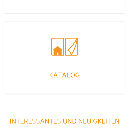
KATALOG
INTERESSANTES UND NEUIGKEITEN