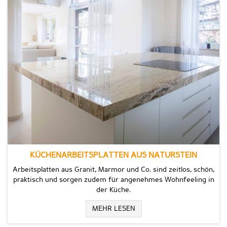
KÜCHENARBEITSPLATTEN AUS NATURSTEIN
Arbeitsplatten aus Granit, Marmor und Co. sind zeitlos, schön,
praktisch und sorgen zudem für angenehmes Wohnfeeling in
der Küche.
MEHR LESEN