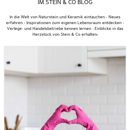
IM STEIN & CO BLOG
In die Welt von Naturstein und Keramik eintauchen - Neues
erfahren - Inspirationen zum eigenen Lebensraum entdecken -
Verlege- und Handelsbetriebe kennen lernen - Einblicke in das
Herzstück von Stein & Co erhalten: