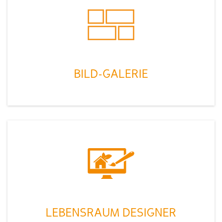
BILD-GALERIE
LEBENSRAUM DESIGNER