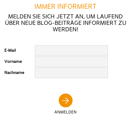
IMMER INFORMIERT
MELDEN SIE SICH JETZT AN, UM LAUFEND
ÜBER NEUE BLOG-BEITRÄGE INFORMIERT ZU
WERDEN!
E-Mail
Vorname
Nachname