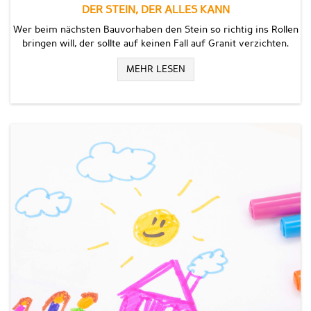
DER STEIN, DER ALLES KANN
Wer beim nächsten Bauvorhaben den Stein so richtig ins Rollen
bringen will, der sollte auf keinen Fall auf Granit verzichten.
MEHR LESEN