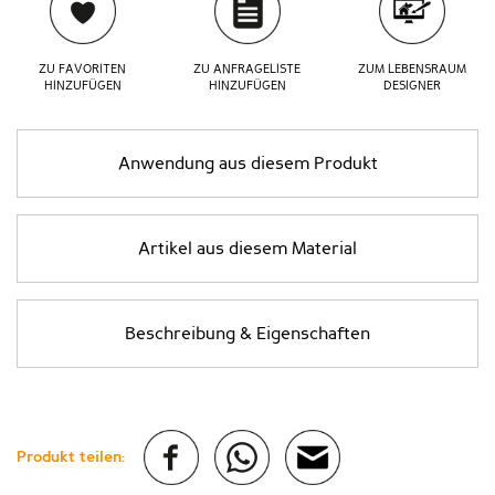
ZU FAVORITEN
ZU ANFRAGELISTE
ZUM LEBENSRAUM
HINZUFÜGEN
HINZUFÜGEN
DESIGNER
Anwendung aus diesem Produkt
Artikel aus diesem Material
Beschreibung & Eigenschaften
Produkt teilen: