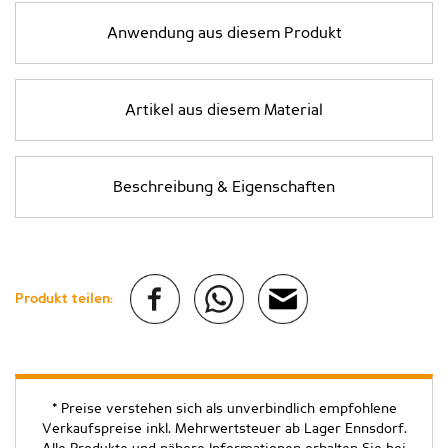
Anwendung aus diesem Produkt
Artikel aus diesem Material
Beschreibung & Eigenschaften
Produkt teilen:
* Preise verstehen sich als unverbindlich empfohlene
Verkaufspreise inkl. Mehrwertsteuer ab Lager Ennsdorf.