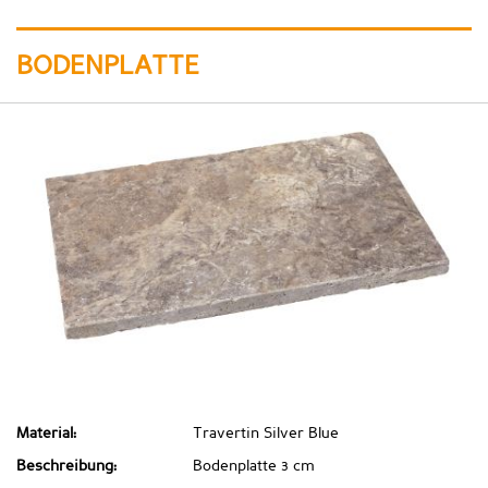
BODENPLATTE
Material:
Travertin Silver Blue
Beschreibung:
Bodenplatte 3 cm