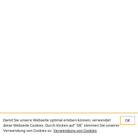
Damit Sie unsere Webseite optimal erleben können, verwendet
OK
diese Webseite Cookies. Durch klicken auf "OK" stimmen Sie unserer
Verwendung von Cookies zu.
Verwendung von Cookies