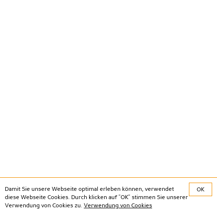
Damit Sie unsere Webseite optimal erleben können, verwendet
OK
diese Webseite Cookies. Durch klicken auf "OK" stimmen Sie unserer
Verwendung von Cookies zu.
Verwendung von Cookies