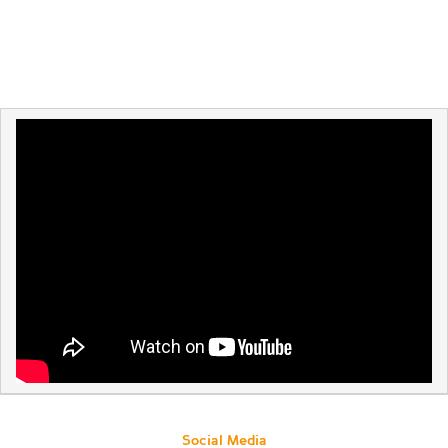
Social Media