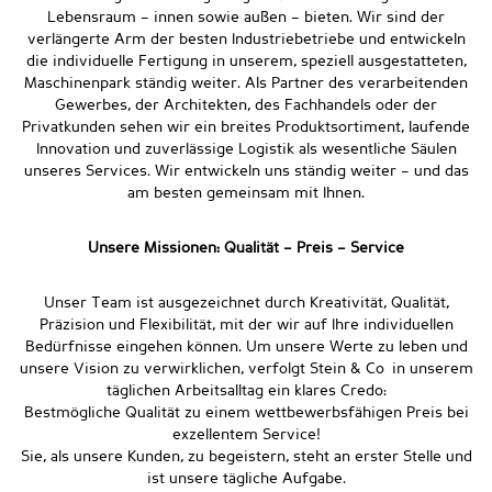
Lebensraum – innen sowie außen – bieten. Wir sind der
verlängerte Arm der besten Industriebetriebe und entwickeln
die individuelle Fertigung in unserem, speziell ausgestatteten,
Maschinenpark ständig weiter. Als Partner des verarbeitenden
Gewerbes, der Architekten, des Fachhandels oder der
Privatkunden sehen wir ein breites Produktsortiment, laufende
Innovation und zuverlässige Logistik als wesentliche Säulen
unseres Services. Wir entwickeln uns ständig weiter – und das
am besten gemeinsam mit Ihnen.
Unsere Missionen: Qualität – Preis – Service
Unser Team ist ausgezeichnet durch Kreativität, Qualität,
Präzision und Flexibilität, mit der wir auf Ihre individuellen
Bedürfnisse eingehen können. Um unsere Werte zu leben und
unsere Vision zu verwirklichen, verfolgt Stein & Co in unserem
täglichen Arbeitsalltag ein klares Credo:
Bestmögliche Qualität zu einem wettbewerbsfähigen Preis bei
exzellentem Service!
Sie, als unsere Kunden, zu begeistern, steht an erster Stelle und
ist unsere tägliche Aufgabe.