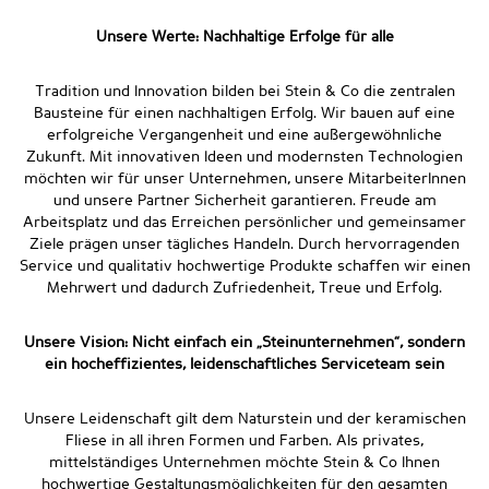
Unsere Werte: Nachhaltige Erfolge für alle
Tradition und Innovation bilden bei Stein & Co die zentralen
Bausteine für einen nachhaltigen Erfolg. Wir bauen auf eine
erfolgreiche Vergangenheit und eine außergewöhnliche
Zukunft. Mit innovativen Ideen und modernsten Technologien
möchten wir für unser Unternehmen, unsere MitarbeiterInnen
und unsere Partner Sicherheit garantieren. Freude am
Arbeitsplatz und das Erreichen persönlicher und gemeinsamer
Ziele prägen unser tägliches Handeln. Durch hervorragenden
Service und qualitativ hochwertige Produkte schaffen wir einen
Mehrwert und dadurch Zufriedenheit, Treue und Erfolg.
Unsere Vision: Nicht einfach ein „Steinunternehmen“, sondern
ein hocheffizientes, leidenschaftliches Serviceteam sein
Unsere Leidenschaft gilt dem Naturstein und der keramischen
Fliese in all ihren Formen und Farben. Als privates,
mittelständiges Unternehmen möchte Stein & Co Ihnen
hochwertige Gestaltungsmöglichkeiten für den gesamten