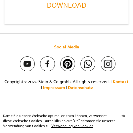
DOWNLOAD
Social Media
Copyright © 2020 Stein & Co gmbh. All rights reserved. |
Kontakt
|
Impressum
|
Datenschutz
Damit Sie unsere Webseite optimal erleben können, verwendet
OK
diese Webseite Cookies. Durch klicken auf "OK" stimmen Sie unserer
Verwendung von Cookies zu.
Verwendung von Cookies