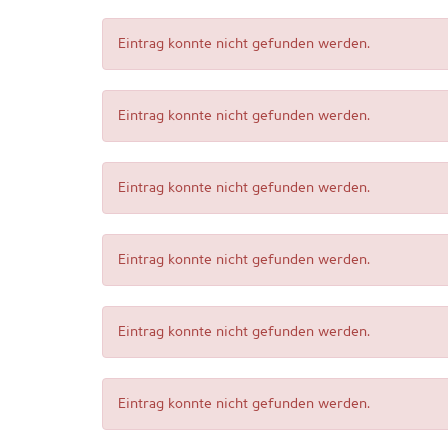
Eintrag konnte nicht gefunden werden.
Eintrag konnte nicht gefunden werden.
Eintrag konnte nicht gefunden werden.
Eintrag konnte nicht gefunden werden.
Eintrag konnte nicht gefunden werden.
Eintrag konnte nicht gefunden werden.