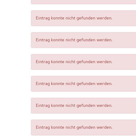
Eintrag konnte nicht gefunden werden.
Eintrag konnte nicht gefunden werden.
Eintrag konnte nicht gefunden werden.
Eintrag konnte nicht gefunden werden.
Eintrag konnte nicht gefunden werden.
Eintrag konnte nicht gefunden werden.