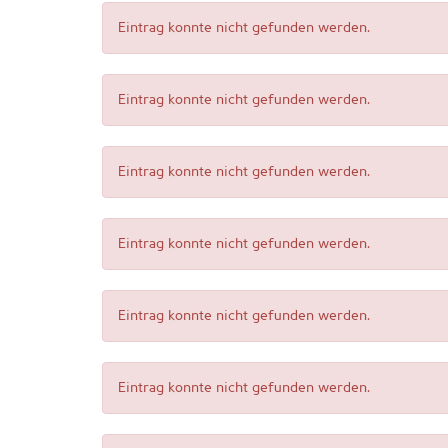
Eintrag konnte nicht gefunden werden.
Eintrag konnte nicht gefunden werden.
Eintrag konnte nicht gefunden werden.
Eintrag konnte nicht gefunden werden.
Eintrag konnte nicht gefunden werden.
Eintrag konnte nicht gefunden werden.