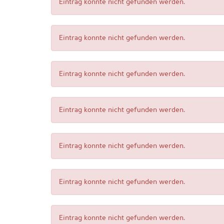
Eintrag konnte nicht gefunden werden.
Eintrag konnte nicht gefunden werden.
Eintrag konnte nicht gefunden werden.
Eintrag konnte nicht gefunden werden.
Eintrag konnte nicht gefunden werden.
Eintrag konnte nicht gefunden werden.
Eintrag konnte nicht gefunden werden.