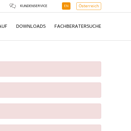
KUNDENSERVICE
EN
Österreich
AUF
DOWNLOADS
FACHBERATERSUCHE