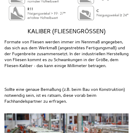
KALIBER (FLIESENGRÖSSEN)
Formate von Fliesen werden immer im Nennmaß angegeben,
das sich aus dem Werkmaß (angestrebtes Fertigungsmaß) und
der Fugenbreite zusammensetzt. In der industriellen Herstellung
von Fliesen kommt es zu Schwankungen in der Größe, dem
Fliesen-Kaliber - das kann einige Millimeter betragen.
Sollte eine genaue Bemaßung (z.B. beim Bau von Konstruktion)
notwendig sein, ist es ratsam, diese vorab beim
Fachhandelspartner zu erfragen.