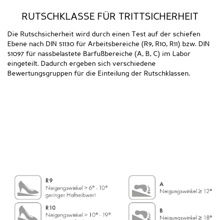
RUTSCHKLASSE FÜR TRITTSICHERHEIT
Die Rutschsicherheit wird durch einen Test auf der schiefen
Ebene nach DIN 51130 für Arbeitsbereiche (R9, R10, R11) bzw. DIN
51097 für nassbelastete Barfußbereiche (A, B, C) im Labor
eingeteilt. Dadurch ergeben sich verschiedene
Bewertungsgruppen für die Einteilung der Rutschklassen.