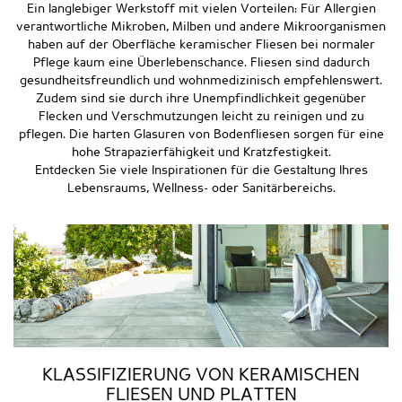
Ein langlebiger Werkstoff mit vielen Vorteilen: Für Allergien
verantwortliche Mikroben, Milben und andere Mikroorganismen
haben auf der Oberfläche keramischer Fliesen bei normaler
Pflege kaum eine Überlebenschance. Fliesen sind dadurch
gesundheitsfreundlich und wohnmedizinisch empfehlenswert.
Zudem sind sie durch ihre Unempfindlichkeit gegenüber
Flecken und Verschmutzungen leicht zu reinigen und zu
pflegen. Die harten Glasuren von Bodenfliesen sorgen für eine
hohe Strapazierfähigkeit und Kratzfestigkeit.
Entdecken Sie viele Inspirationen für die Gestaltung Ihres
Lebensraums, Wellness- oder Sanitärbereichs.
KLASSIFIZIERUNG VON KERAMISCHEN
FLIESEN UND PLATTEN