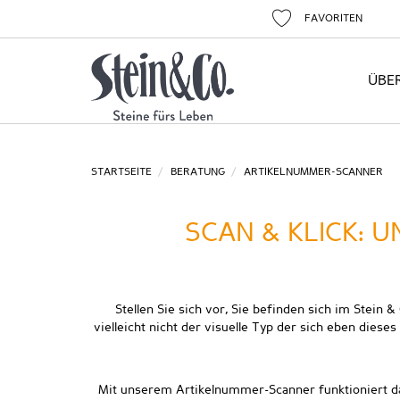
FAVORITEN
ÜBE
STARTSEITE
BERATUNG
ARTIKELNUMMER-SCANNER
SCAN & KLICK: U
Stellen Sie sich vor, Sie befinden sich im Stein 
vielleicht nicht der visuelle Typ der sich eben dies
Mit unserem Artikelnummer-Scanner funktioniert das