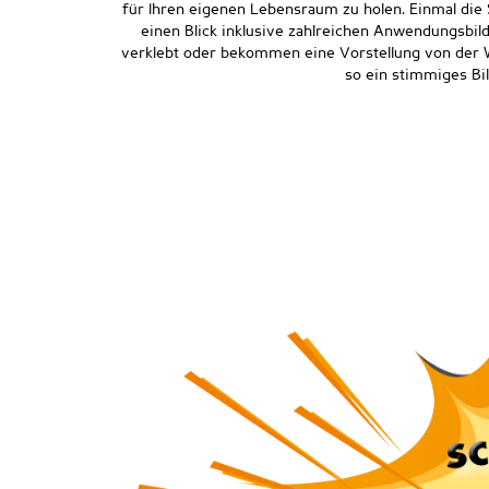
für Ihren eigenen Lebensraum zu holen. Einmal die 
einen Blick inklusive zahlreichen Anwendungsbil
verklebt oder bekommen eine Vorstellung von der W
so ein stimmiges Bi