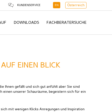
KUNDENSERVICE
EN
Österreich
AUF
DOWNLOADS
FACHBERATERSUCHE
 AUF EINEN BLICK
e Ihnen gefällt und sich gut anfühlt aber Sie sind
rch einen unserer Schauräume, begeistern sich für ein
 sich mit wenigen Klicks Anregungen und Inspiration