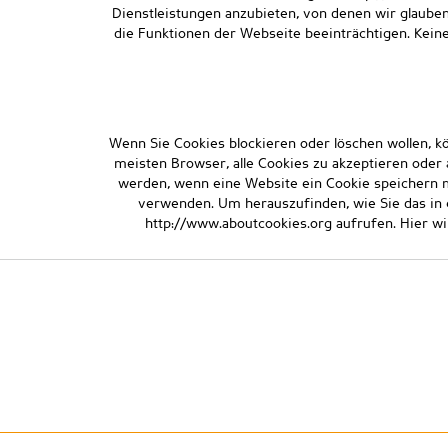
Dienstleistungen anzubieten, von denen wir glauben,
die Funktionen der Webseite beeinträchtigen. Kein
Wenn Sie Cookies blockieren oder löschen wollen, 
meisten Browser, alle Cookies zu akzeptieren oder 
werden, wenn eine Website ein Cookie speichern 
verwenden. Um herauszufinden, wie Sie das in 
http://www.aboutcookies.org aufrufen. Hier wir
Copyright ©