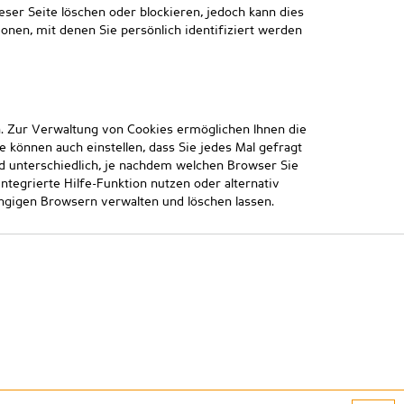
eser Seite löschen oder blockieren, jedoch kann dies
nen, mit denen Sie persönlich identifiziert werden
. Zur Verwaltung von Cookies ermöglichen Ihnen die
 können auch einstellen, dass Sie jedes Mal gefragt
 unterschiedlich, je nachdem welchen Browser Sie
egrierte Hilfe-Funktion nutzen oder alternativ
gängigen Browsern verwalten und löschen lassen.
atenschutz