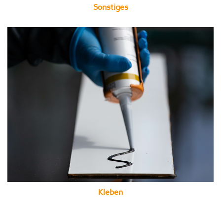
Sonstiges
Kleben