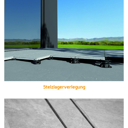
Stelzlagerverlegung