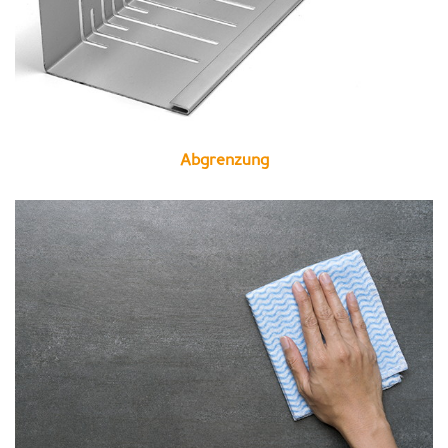
Abgrenzung