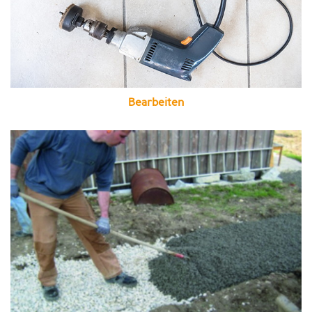
Bearbeiten