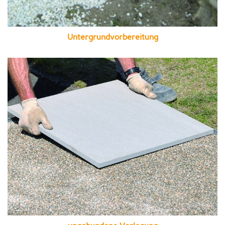
Untergrundvorbereitung