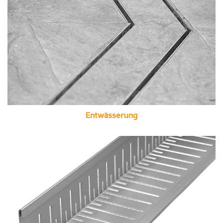
Entwässerung