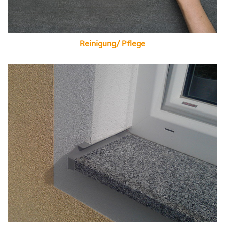
Reinigung/ Pflege