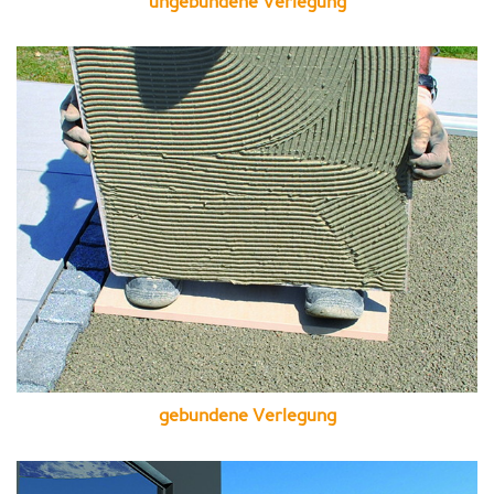
ungebundene Verlegung
gebundene Verlegung