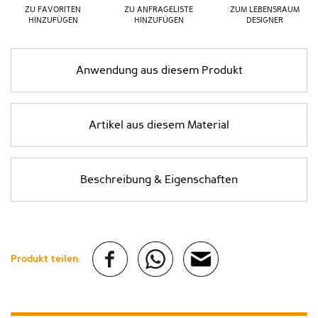
ZU FAVORITEN
ZU ANFRAGELISTE
ZUM LEBENSRAUM
HINZUFÜGEN
HINZUFÜGEN
DESIGNER
Anwendung aus diesem Produkt
Artikel aus diesem Material
Beschreibung & Eigenschaften
Produkt teilen: