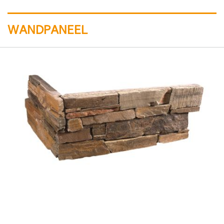
WANDPANEEL