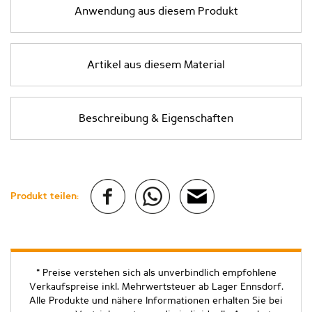
Anwendung aus diesem Produkt
Artikel aus diesem Material
Beschreibung & Eigenschaften
Produkt teilen:
* Preise verstehen sich als unverbindlich empfohlene
Verkaufspreise inkl. Mehrwertsteuer ab Lager Ennsdorf.
Alle Produkte und nähere Informationen erhalten Sie bei