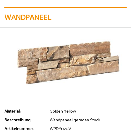
WANDPANEEL
Material:
Golden Yellow
Beschreibung:
Wandpaneel gerades Stück
Artikelnummer:
WPDY020V