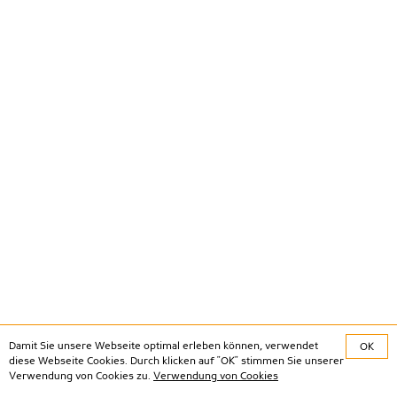
Damit Sie unsere Webseite optimal erleben können, verwendet
OK
diese Webseite Cookies. Durch klicken auf "OK" stimmen Sie unserer
Verwendung von Cookies zu.
Verwendung von Cookies