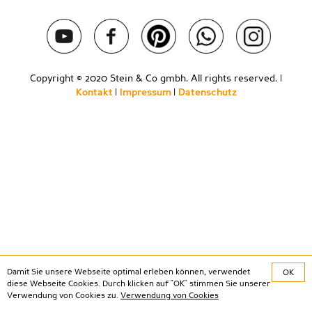
Copyright © 2020 Stein & Co gmbh. All rights reserved. |
Kontakt
|
Impressum
|
Datenschutz
Damit Sie unsere Webseite optimal erleben können, verwendet
OK
diese Webseite Cookies. Durch klicken auf "OK" stimmen Sie unserer
Verwendung von Cookies zu.
Verwendung von Cookies