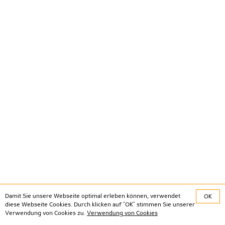
Damit Sie unsere Webseite optimal erleben können, verwendet
OK
diese Webseite Cookies. Durch klicken auf "OK" stimmen Sie unserer
Verwendung von Cookies zu.
Verwendung von Cookies