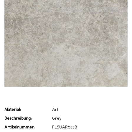
Material:
Art
Beschreibung:
Grey
Artikelnummer:
FLSUAR033B