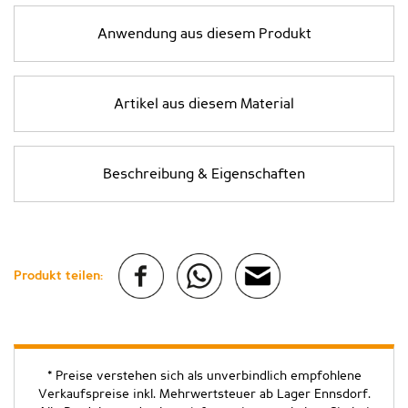
Anwendung aus diesem Produkt
Artikel aus diesem Material
Beschreibung & Eigenschaften
Produkt teilen:
* Preise verstehen sich als unverbindlich empfohlene
Verkaufspreise inkl. Mehrwertsteuer ab Lager Ennsdorf.