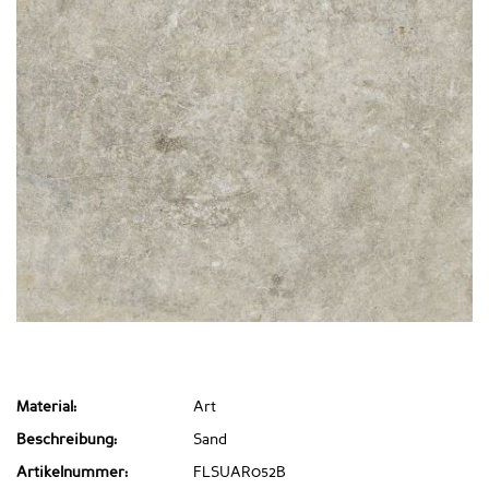
Material:
Art
Beschreibung:
Sand
Artikelnummer:
FLSUAR052B