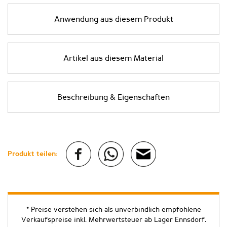
Anwendung aus diesem Produkt
Artikel aus diesem Material
Beschreibung & Eigenschaften
Produkt teilen:
* Preise verstehen sich als unverbindlich empfohlene
Verkaufspreise inkl. Mehrwertsteuer ab Lager Ennsdorf.