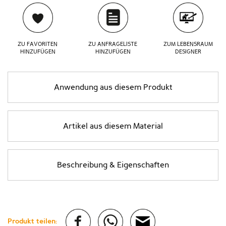
ZU FAVORITEN
ZU ANFRAGELISTE
ZUM LEBENSRAUM
HINZUFÜGEN
HINZUFÜGEN
DESIGNER
Anwendung aus diesem Produkt
Artikel aus diesem Material
Beschreibung & Eigenschaften
Produkt teilen: