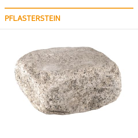
PFLASTERSTEIN