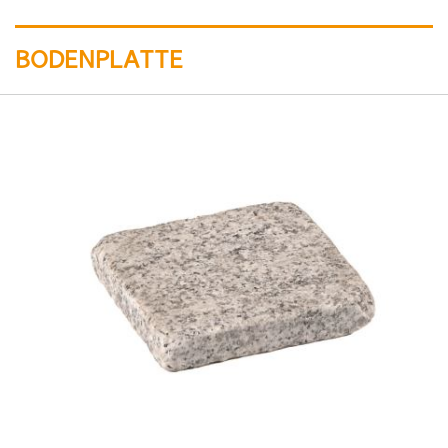
BODENPLATTE