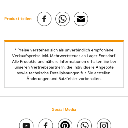
Produkt teilen:
* Preise verstehen sich als unverbindlich empfohlene
Verkaufspreise inkl. Mehrwertsteuer ab Lager Ennsdorf.
Alle Produkte und nähere Informationen erhalten Sie bei
unseren Vertriebspartnern, die individuelle Angebote
sowie technische Detailplanungen für Sie erstellen.
Änderungen und Satzfehler vorbehalten.
Social Media