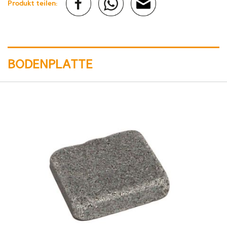
Produkt teilen:
BODENPLATTE