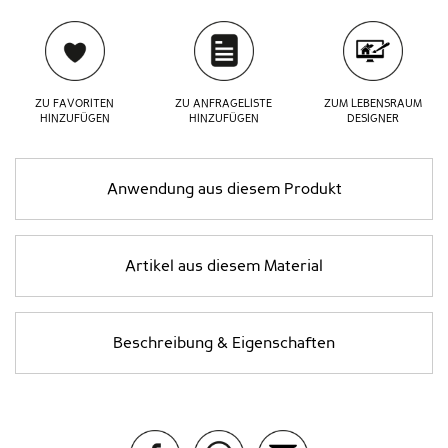
ZU FAVORITEN
ZU ANFRAGELISTE
ZUM LEBENSRAUM
HINZUFÜGEN
HINZUFÜGEN
DESIGNER
Anwendung aus diesem Produkt
Artikel aus diesem Material
Beschreibung & Eigenschaften