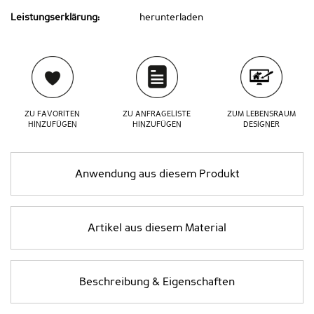
Leistungserklärung:
herunterladen
ZU FAVORITEN
ZU ANFRAGELISTE
ZUM LEBENSRAUM
HINZUFÜGEN
HINZUFÜGEN
DESIGNER
Anwendung aus diesem Produkt
Artikel aus diesem Material
Beschreibung & Eigenschaften