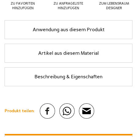
ZU FAVORITEN
ZU ANFRAGELISTE
ZUM LEBENSRAUM
HINZUFÜGEN
HINZUFÜGEN
DESIGNER
Anwendung aus diesem Produkt
Artikel aus diesem Material
Beschreibung & Eigenschaften
Produkt teilen: