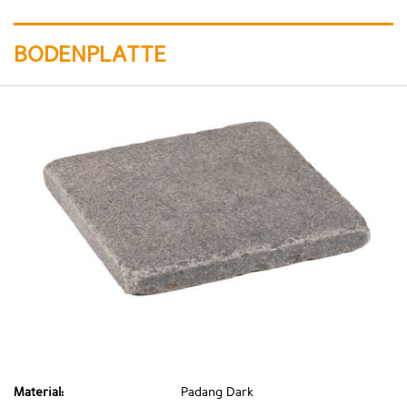
BODENPLATTE
Material:
Padang Dark