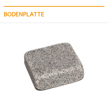
BODENPLATTE