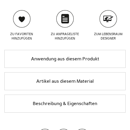
ZU FAVORITEN
ZU ANFRAGELISTE
ZUM LEBENSRAUM
HINZUFÜGEN
HINZUFÜGEN
DESIGNER
Anwendung aus diesem Produkt
Artikel aus diesem Material
Beschreibung & Eigenschaften