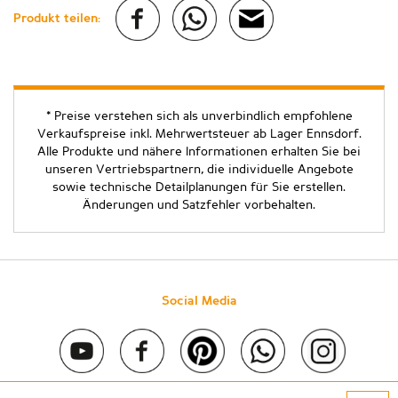
Produkt teilen:
* Preise verstehen sich als unverbindlich empfohlene
Verkaufspreise inkl. Mehrwertsteuer ab Lager Ennsdorf.
Alle Produkte und nähere Informationen erhalten Sie bei
unseren Vertriebspartnern, die individuelle Angebote
sowie technische Detailplanungen für Sie erstellen.
Änderungen und Satzfehler vorbehalten.
Social Media