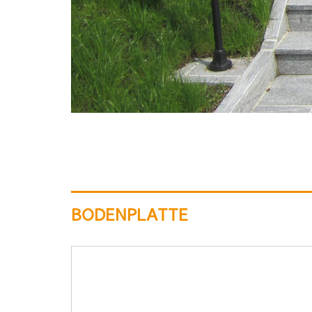
BODENPLATTE