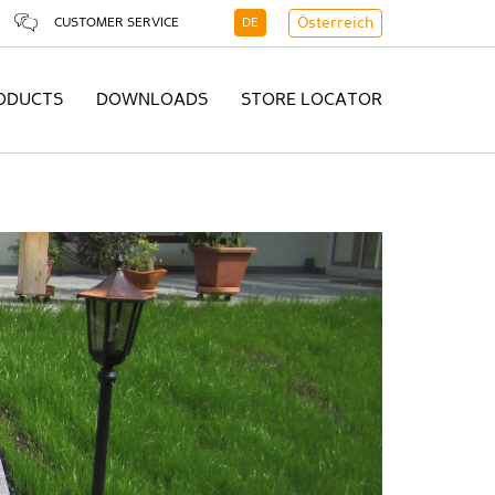
CUSTOMER SERVICE
DE
Österreich
ODUCTS
DOWNLOADS
STORE LOCATOR