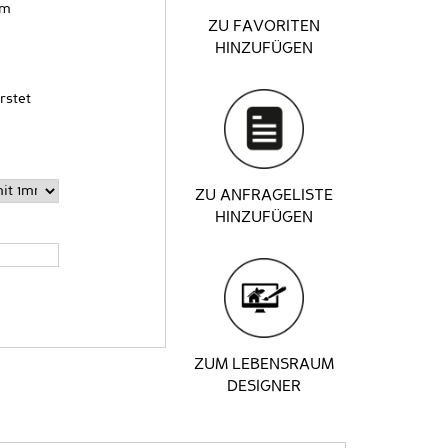
cm
ZU FAVORITEN
HINZUFÜGEN
rstet
ZU ANFRAGELISTE
HINZUFÜGEN
ZUM LEBENSRAUM
DESIGNER