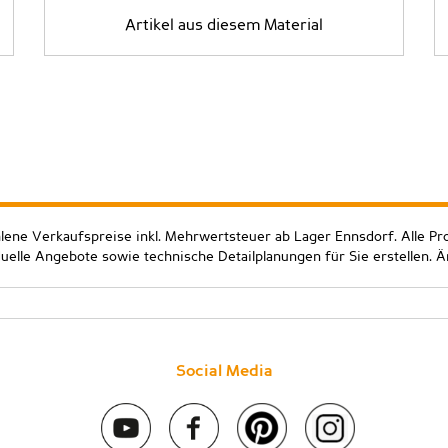
Artikel aus diesem Material
hlene Verkaufspreise inkl. Mehrwertsteuer ab Lager Ennsdorf. Alle Pr
duelle Angebote sowie technische Detailplanungen für Sie erstellen. 
Social Media