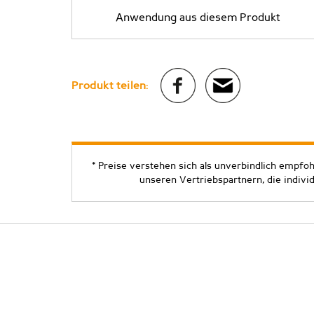
Anwendung aus diesem Produkt
Produkt teilen:
* Preise verstehen sich als unverbindlich empfo
unseren Vertriebspartnern, die indivi