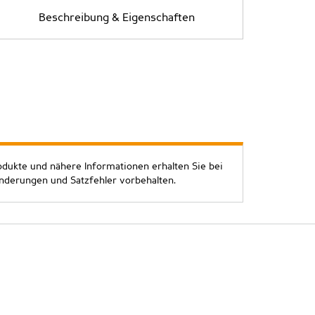
Beschreibung & Eigenschaften
odukte und nähere Informationen erhalten Sie bei
Änderungen und Satzfehler vorbehalten.