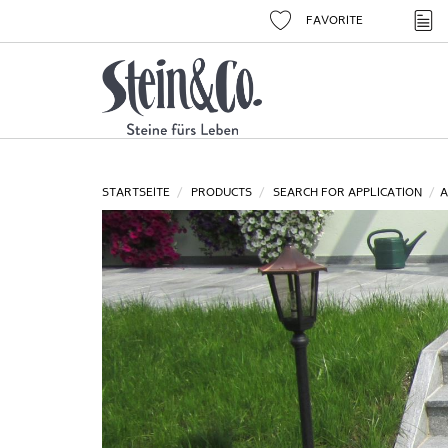
FAVORITE
STARTSEITE
PRODUCTS
SEARCH FOR APPLICATION
A