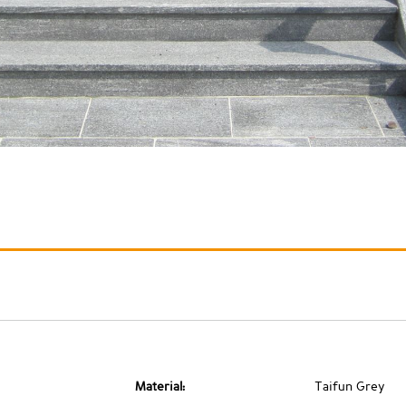
Material:
Taifun Grey