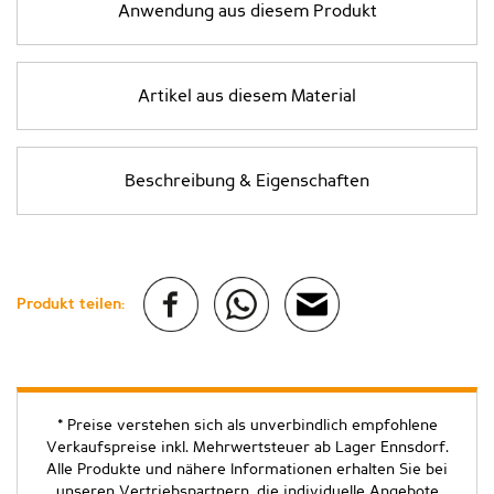
Anwendung aus diesem Produkt
Artikel aus diesem Material
Beschreibung & Eigenschaften
Produkt teilen:
* Preise verstehen sich als unverbindlich empfohlene
Verkaufspreise inkl. Mehrwertsteuer ab Lager Ennsdorf.
Alle Produkte und nähere Informationen erhalten Sie bei
unseren Vertriebspartnern, die individuelle Angebote