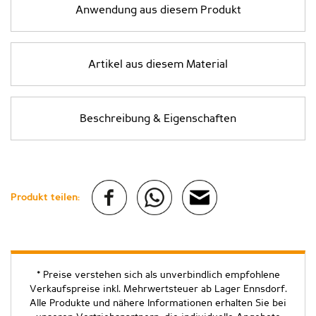
Anwendung aus diesem Produkt
Artikel aus diesem Material
Beschreibung & Eigenschaften
Produkt teilen:
* Preise verstehen sich als unverbindlich empfohlene
Verkaufspreise inkl. Mehrwertsteuer ab Lager Ennsdorf.
Alle Produkte und nähere Informationen erhalten Sie bei