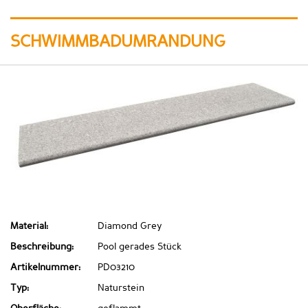
SCHWIMMBADUMRANDUNG
Material:
Diamond Grey
Beschreibung:
Pool gerades Stück
Artikelnummer:
PD03210
Typ:
Naturstein