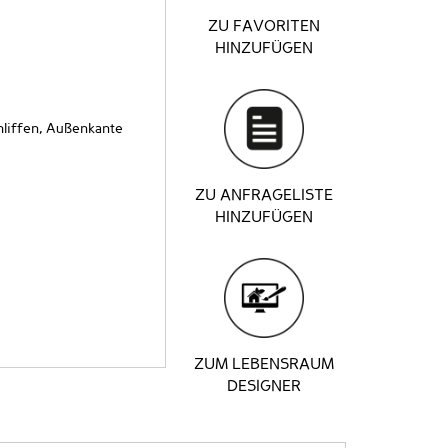
ZU FAVORITEN
HINZUFÜGEN
liffen, Außenkante
ZU ANFRAGELISTE
HINZUFÜGEN
ZUM LEBENSRAUM
DESIGNER