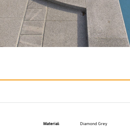
Material:
Diamond Grey