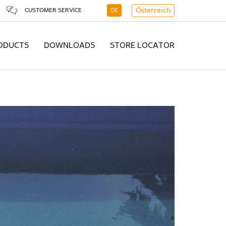
CUSTOMER SERVICE
DE
Österreich
ODUCTS
DOWNLOADS
STORE LOCATOR