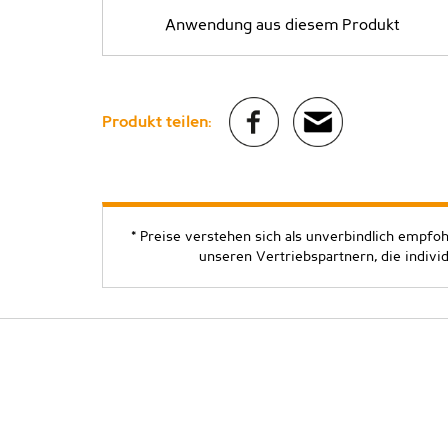
Anwendung aus diesem Produkt
Produkt teilen:
* Preise verstehen sich als unverbindlich empfo
unseren Vertriebspartnern, die indivi