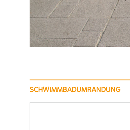
SCHWIMMBADUMRANDUNG