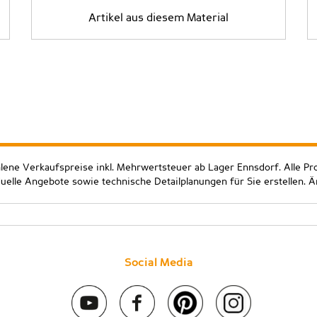
Artikel aus diesem Material
hlene Verkaufspreise inkl. Mehrwertsteuer ab Lager Ennsdorf. Alle Pr
duelle Angebote sowie technische Detailplanungen für Sie erstellen. 
Social Media