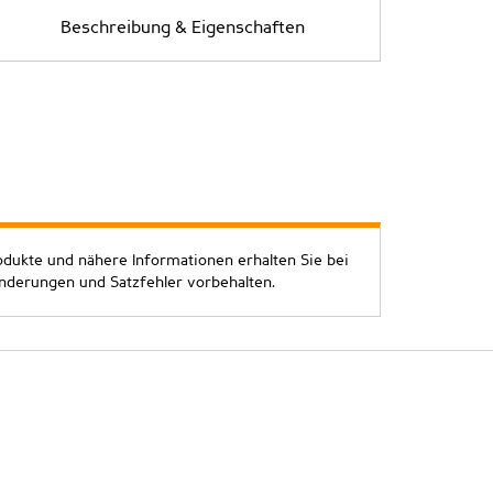
Beschreibung & Eigenschaften
odukte und nähere Informationen erhalten Sie bei
Änderungen und Satzfehler vorbehalten.