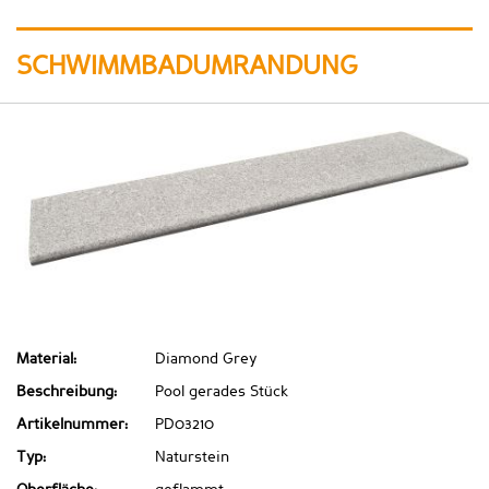
SCHWIMMBADUMRANDUNG
Material:
Diamond Grey
Beschreibung:
Pool gerades Stück
Artikelnummer:
PD03210
Typ:
Naturstein