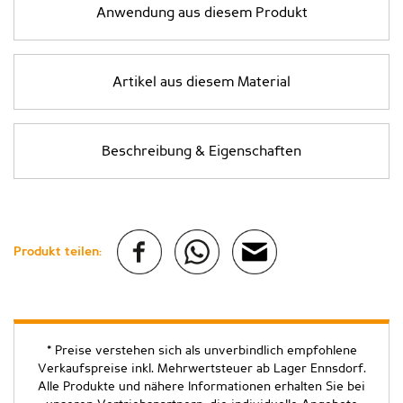
Anwendung aus diesem Produkt
Artikel aus diesem Material
Beschreibung & Eigenschaften
Produkt teilen:
* Preise verstehen sich als unverbindlich empfohlene
Verkaufspreise inkl. Mehrwertsteuer ab Lager Ennsdorf.
Alle Produkte und nähere Informationen erhalten Sie bei