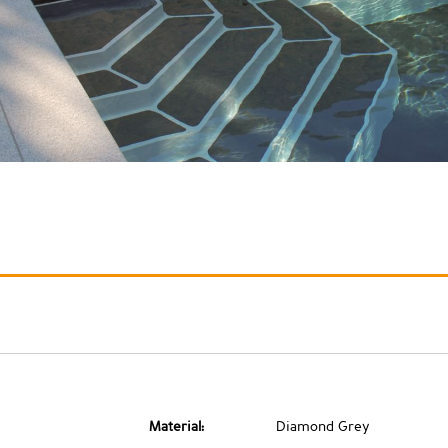
Material:
Diamond Grey