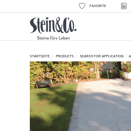
FAVORITE
STARTSEITE
PRODUCTS
SEARCH FOR APPLICATION
A