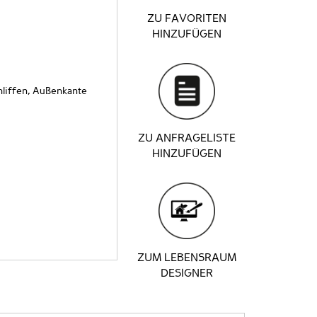
ZU FAVORITEN
HINZUFÜGEN
liffen, Außenkante
ZU ANFRAGELISTE
HINZUFÜGEN
ZUM LEBENSRAUM
DESIGNER