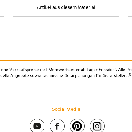
Artikel aus diesem Material
hlene Verkaufspreise inkl. Mehrwertsteuer ab Lager Ennsdorf. Alle Pr
duelle Angebote sowie technische Detailplanungen für Sie erstellen. 
Social Media