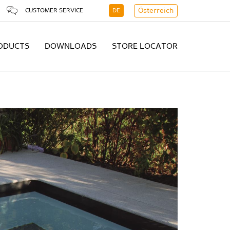
CUSTOMER SERVICE
DE
Österreich
ODUCTS
DOWNLOADS
STORE LOCATOR