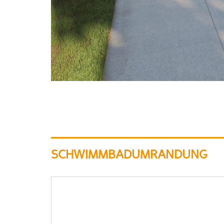
SCHWIMMBADUMRANDUNG