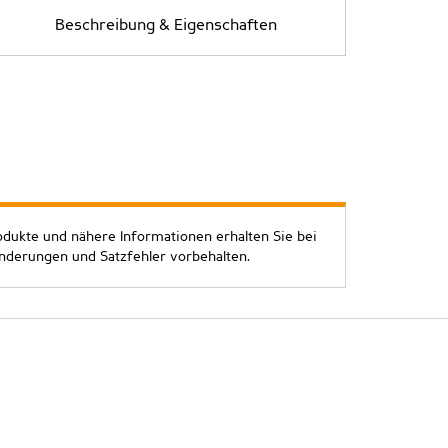
Beschreibung & Eigenschaften
odukte und nähere Informationen erhalten Sie bei
Änderungen und Satzfehler vorbehalten.