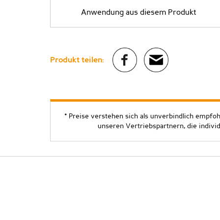
Anwendung aus diesem Produkt
Produkt teilen:
* Preise verstehen sich als unverbindlich empfo
unseren Vertriebspartnern, die indivi