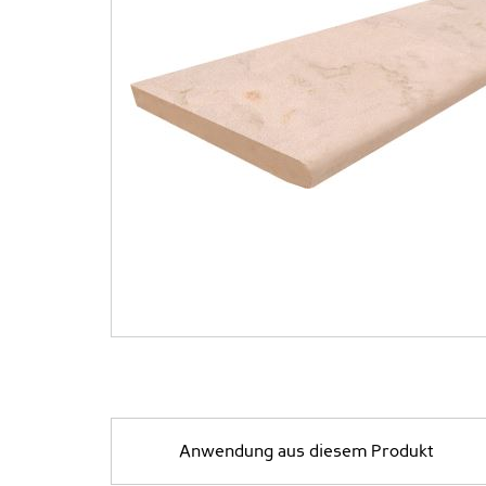
Anwendung aus diesem Produkt