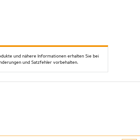
odukte und nähere Informationen erhalten Sie bei
Änderungen und Satzfehler vorbehalten.
atenschutz