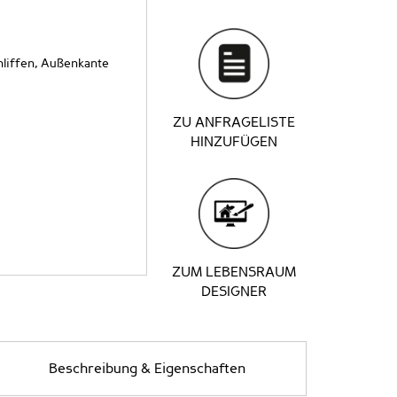
liffen, Außenkante
ZU ANFRAGELISTE
HINZUFÜGEN
ZUM LEBENSRAUM
DESIGNER
Beschreibung & Eigenschaften