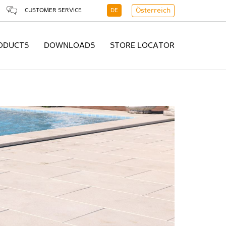
CUSTOMER SERVICE
DE
Österreich
ODUCTS
DOWNLOADS
STORE LOCATOR