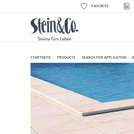
FAVORITE
STARTSEITE
PRODUCTS
SEARCH FOR APPLICATION
A