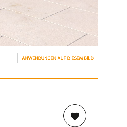
ANWENDUNGEN AUF DIESEM BILD