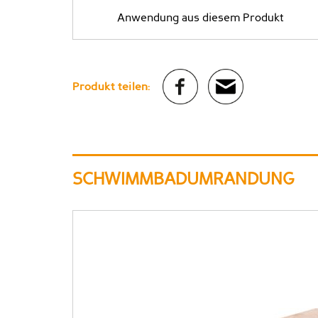
Anwendung aus diesem Produkt
Produkt teilen:
SCHWIMMBADUMRANDUNG