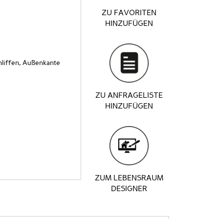
ZU FAVORITEN
HINZUFÜGEN
liffen, Außenkante
ZU ANFRAGELISTE
HINZUFÜGEN
ZUM LEBENSRAUM
DESIGNER