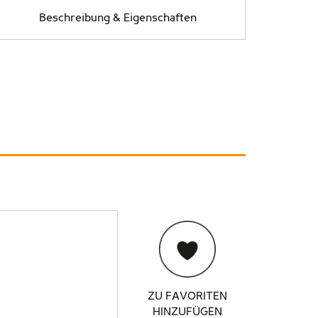
Beschreibung & Eigenschaften
ZU FAVORITEN
HINZUFÜGEN