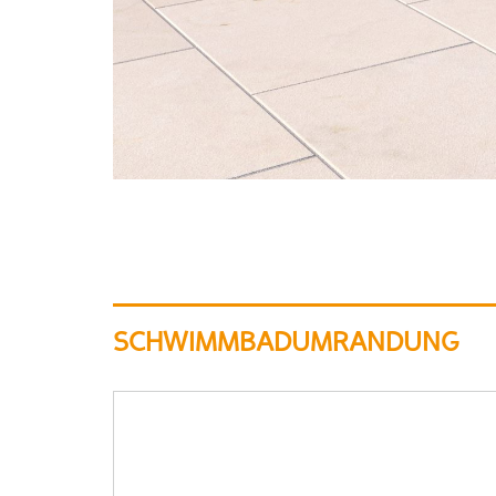
SCHWIMMBADUMRANDUNG