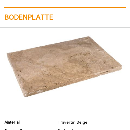
BODENPLATTE
Material:
Travertin Beige