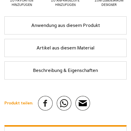
ZU FAVORITEN
ZU ANFRAGELISTE
ZUM LEBENSRAUM
HINZUFÜGEN
HINZUFÜGEN
DESIGNER
Anwendung aus diesem Produkt
Artikel aus diesem Material
Beschreibung & Eigenschaften
Produkt teilen: