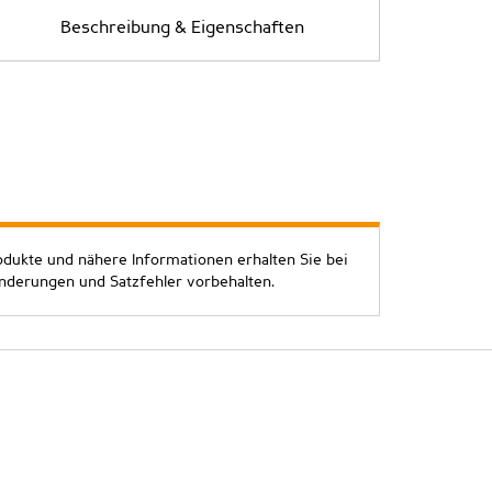
Beschreibung & Eigenschaften
odukte und nähere Informationen erhalten Sie bei
Änderungen und Satzfehler vorbehalten.