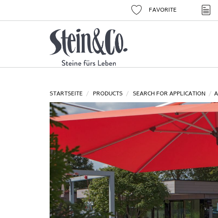
FAVORITE
STARTSEITE
PRODUCTS
SEARCH FOR APPLICATION
A