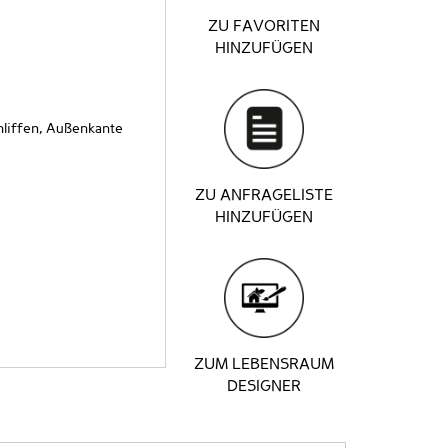
ZU FAVORITEN
HINZUFÜGEN
liffen, Außenkante
ZU ANFRAGELISTE
HINZUFÜGEN
ZUM LEBENSRAUM
DESIGNER