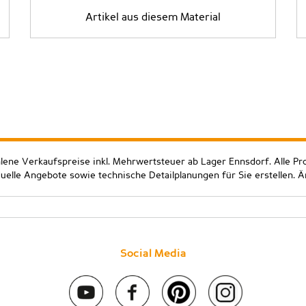
Artikel aus diesem Material
hlene Verkaufspreise inkl. Mehrwertsteuer ab Lager Ennsdorf. Alle Pr
duelle Angebote sowie technische Detailplanungen für Sie erstellen. 
Social Media