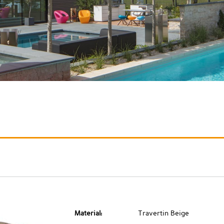
Material:
Travertin Beige