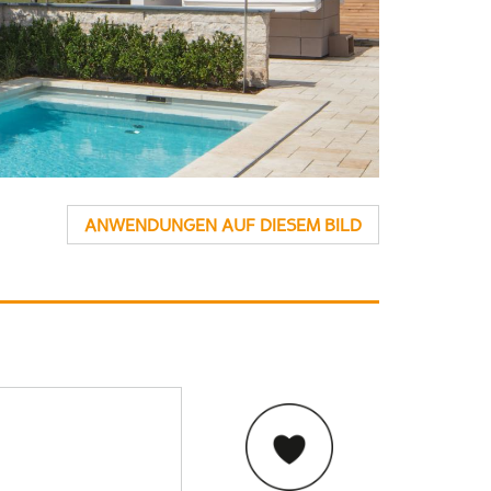
ANWENDUNGEN AUF DIESEM BILD