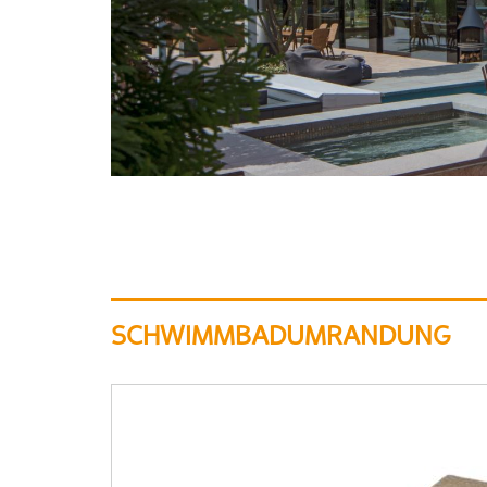
SCHWIMMBADUMRANDUNG