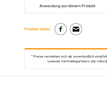
Anwendung aus diesem Produkt
Produkt teilen:
* Preise verstehen sich als unverbindlich empfo
unseren Vertriebspartnern, die indivi