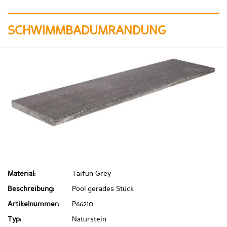
SCHWIMMBADUMRANDUNG
Material:
Taifun Grey
Beschreibung:
Pool gerades Stück
Artikelnummer:
P66210
Typ:
Naturstein