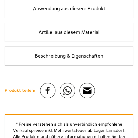
Anwendung aus diesem Produkt
Artikel aus diesem Material
Beschreibung & Eigenschaften
Produkt teilen:
* Preise verstehen sich als unverbindlich empfohlene
Verkaufspreise inkl. Mehrwertsteuer ab Lager Ennsdorf.
Alle Produkte und nähere Informationen erhalten Sie bei