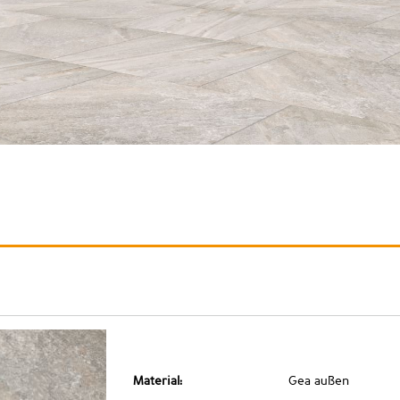
Material:
Gea außen