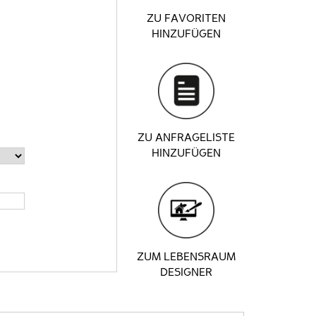
ZU FAVORITEN
HINZUFÜGEN
ZU ANFRAGELISTE
HINZUFÜGEN
ZUM LEBENSRAUM
DESIGNER