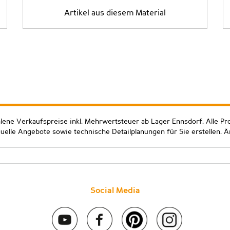
Artikel aus diesem Material
hlene Verkaufspreise inkl. Mehrwertsteuer ab Lager Ennsdorf. Alle Pr
duelle Angebote sowie technische Detailplanungen für Sie erstellen. 
Social Media