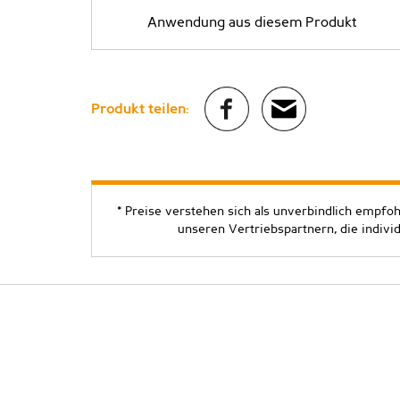
Anwendung aus diesem Produkt
Produkt teilen:
* Preise verstehen sich als unverbindlich empfo
unseren Vertriebspartnern, die indivi