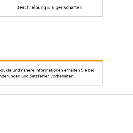
Beschreibung & Eigenschaften
odukte und nähere Informationen erhalten Sie bei
Änderungen und Satzfehler vorbehalten.