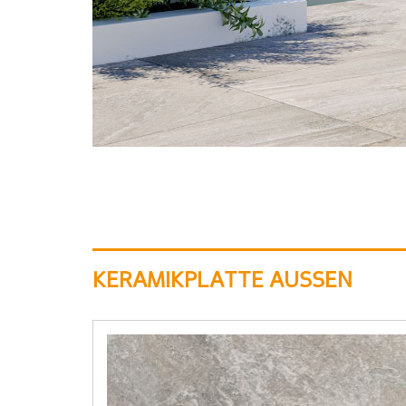
KERAMIKPLATTE AUSSEN