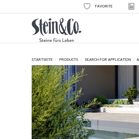
FAVORITE
STARTSEITE
PRODUCTS
SEARCH FOR APPLICATION
A