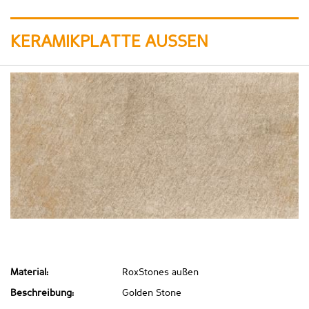
KERAMIKPLATTE AUSSEN
Material:
RoxStones außen
Beschreibung:
Golden Stone