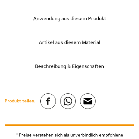
Anwendung aus diesem Produkt
Artikel aus diesem Material
Beschreibung & Eigenschaften
Produkt teilen:
* Preise verstehen sich als unverbindlich empfohlene