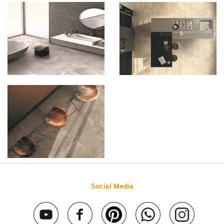
Social Media