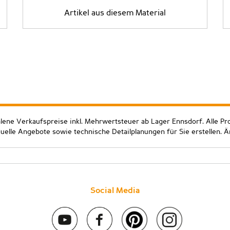
Artikel aus diesem Material
hlene Verkaufspreise inkl. Mehrwertsteuer ab Lager Ennsdorf. Alle Pr
duelle Angebote sowie technische Detailplanungen für Sie erstellen. 
Social Media