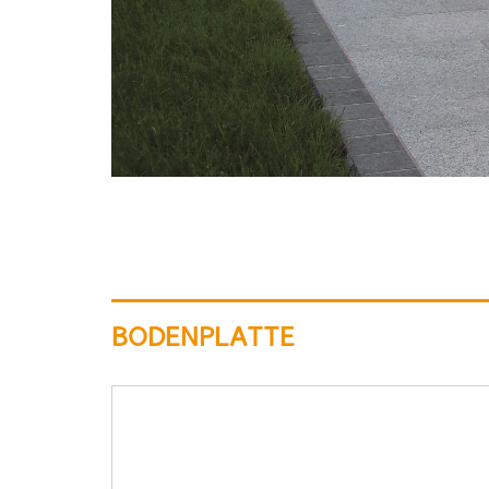
BODENPLATTE