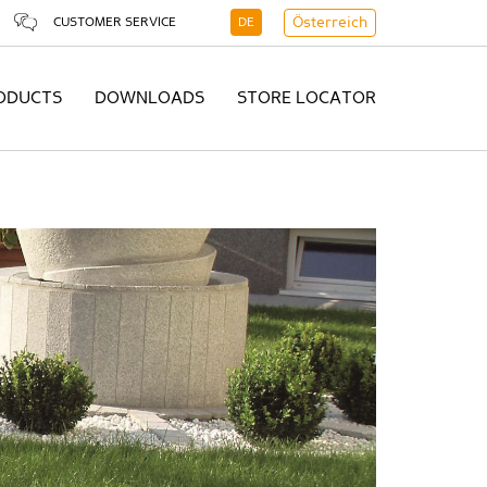
CUSTOMER SERVICE
DE
Österreich
ODUCTS
DOWNLOADS
STORE LOCATOR