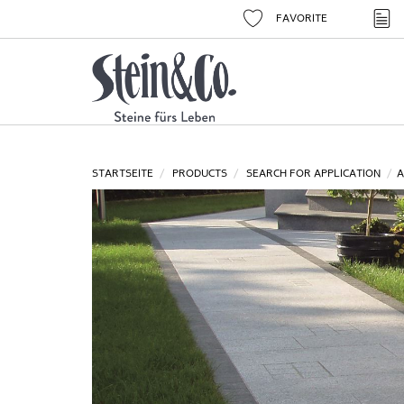
FAVORITE
STARTSEITE
PRODUCTS
SEARCH FOR APPLICATION
A