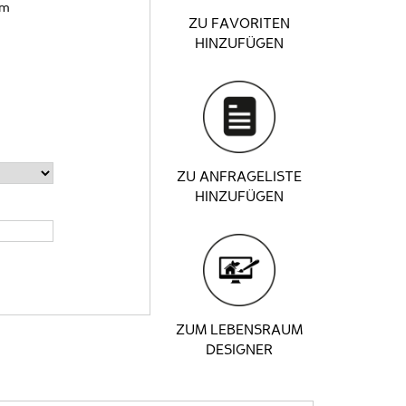
cm
ZU FAVORITEN
HINZUFÜGEN
ZU ANFRAGELISTE
HINZUFÜGEN
ZUM LEBENSRAUM
DESIGNER