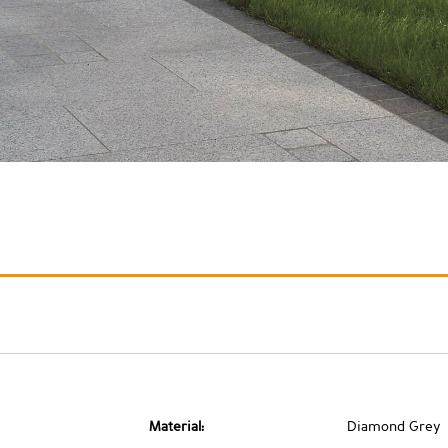
Material:
Diamond Grey