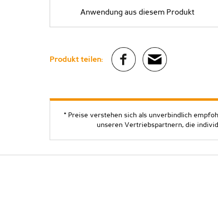
Anwendung aus diesem Produkt
Produkt teilen:
* Preise verstehen sich als unverbindlich empfo
unseren Vertriebspartnern, die indivi