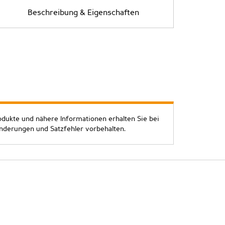
Beschreibung & Eigenschaften
odukte und nähere Informationen erhalten Sie bei
Änderungen und Satzfehler vorbehalten.