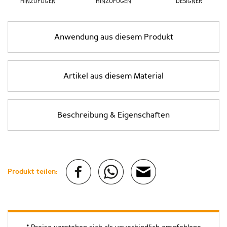
HINZUFÜGEN
HINZUFÜGEN
DESIGNER
Anwendung aus diesem Produkt
Artikel aus diesem Material
Beschreibung & Eigenschaften
Produkt teilen: