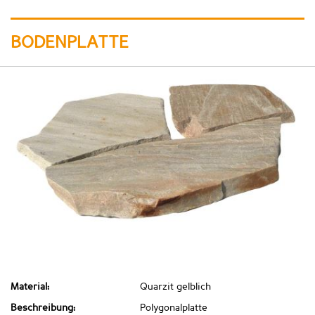
BODENPLATTE
Material:
Quarzit gelblich
Beschreibung:
Polygonalplatte