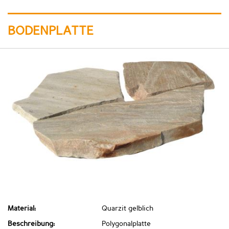
BODENPLATTE
Material:
Quarzit gelblich
Beschreibung:
Polygonalplatte