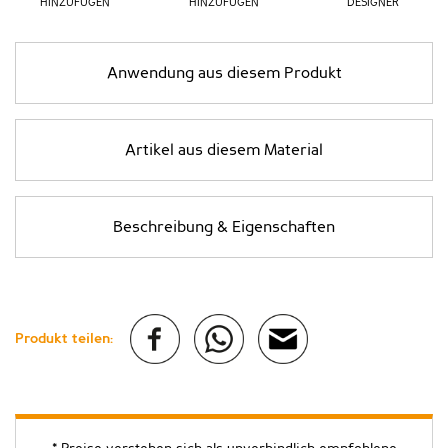
HINZUFÜGEN
HINZUFÜGEN
DESIGNER
Anwendung aus diesem Produkt
Artikel aus diesem Material
Beschreibung & Eigenschaften
Produkt teilen: