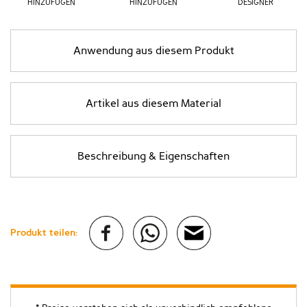
HINZUFÜGEN
HINZUFÜGEN
DESIGNER
Anwendung aus diesem Produkt
Artikel aus diesem Material
Beschreibung & Eigenschaften
Produkt teilen: