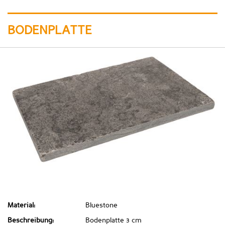
BODENPLATTE
Material:
Bluestone
Beschreibung:
Bodenplatte 3 cm