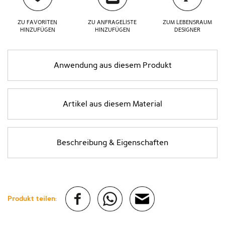
ZU FAVORITEN
ZU ANFRAGELISTE
ZUM LEBENSRAUM
HINZUFÜGEN
HINZUFÜGEN
DESIGNER
Anwendung aus diesem Produkt
Artikel aus diesem Material
Beschreibung & Eigenschaften
Produkt teilen: