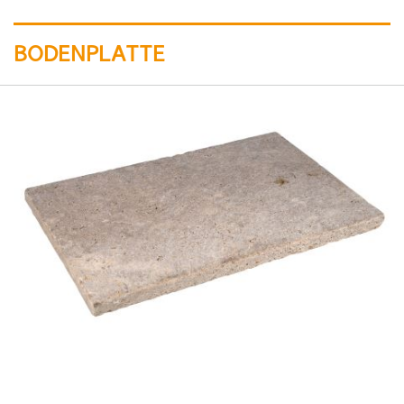
BODENPLATTE