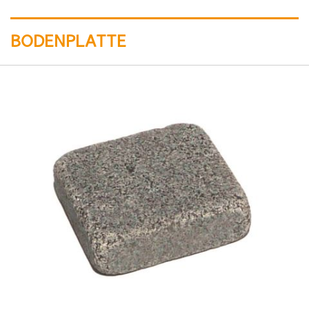
BODENPLATTE