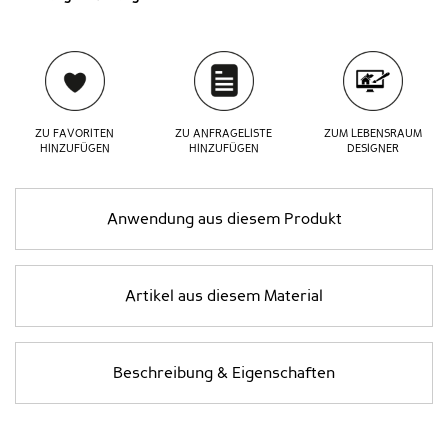
ZU FAVORITEN
ZU ANFRAGELISTE
ZUM LEBENSRAUM
HINZUFÜGEN
HINZUFÜGEN
DESIGNER
Anwendung aus diesem Produkt
Artikel aus diesem Material
Beschreibung & Eigenschaften