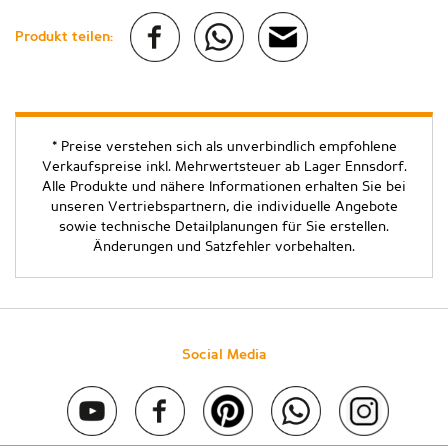
Produkt teilen:
* Preise verstehen sich als unverbindlich empfohlene
Verkaufspreise inkl. Mehrwertsteuer ab Lager Ennsdorf.
Alle Produkte und nähere Informationen erhalten Sie bei
unseren Vertriebspartnern, die individuelle Angebote
sowie technische Detailplanungen für Sie erstellen.
Änderungen und Satzfehler vorbehalten.
Social Media