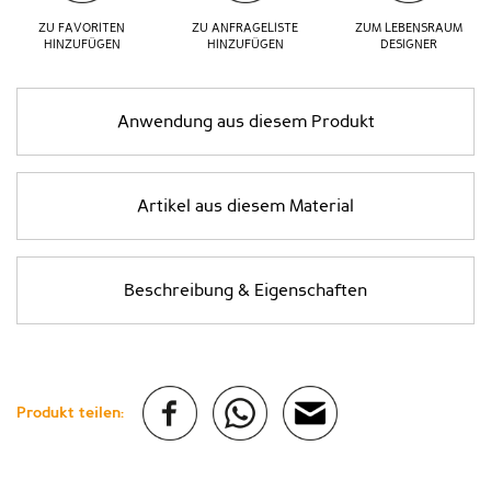
ZU FAVORITEN
ZU ANFRAGELISTE
ZUM LEBENSRAUM
HINZUFÜGEN
HINZUFÜGEN
DESIGNER
Anwendung aus diesem Produkt
Artikel aus diesem Material
Beschreibung & Eigenschaften
Produkt teilen: