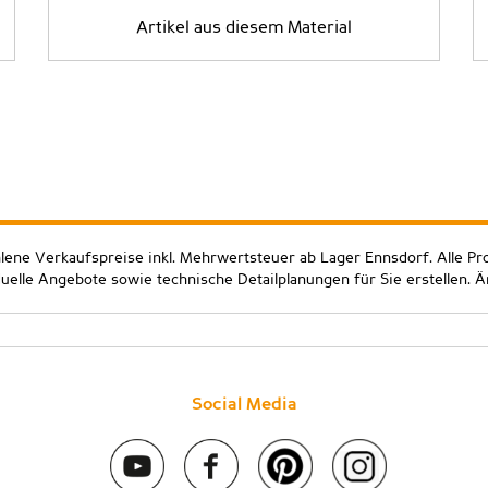
Artikel aus diesem Material
hlene Verkaufspreise inkl. Mehrwertsteuer ab Lager Ennsdorf. Alle Pr
duelle Angebote sowie technische Detailplanungen für Sie erstellen. 
Social Media