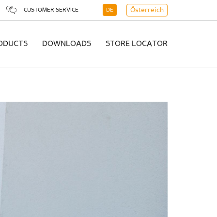
CUSTOMER SERVICE
DE
Österreich
ODUCTS
DOWNLOADS
STORE LOCATOR