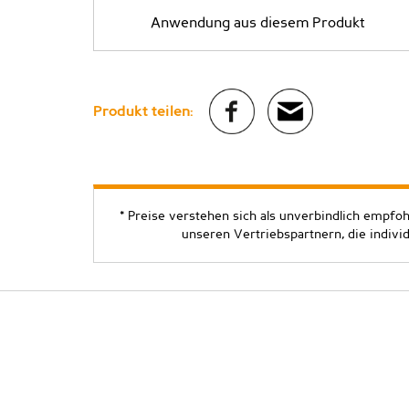
Anwendung aus diesem Produkt
Produkt teilen:
* Preise verstehen sich als unverbindlich empfo
unseren Vertriebspartnern, die indivi