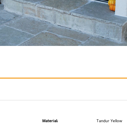
Material:
Tandur Yellow