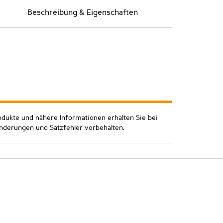
Beschreibung & Eigenschaften
odukte und nähere Informationen erhalten Sie bei
Änderungen und Satzfehler vorbehalten.