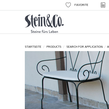
FAVORITE
STARTSEITE
PRODUCTS
SEARCH FOR APPLICATION
A