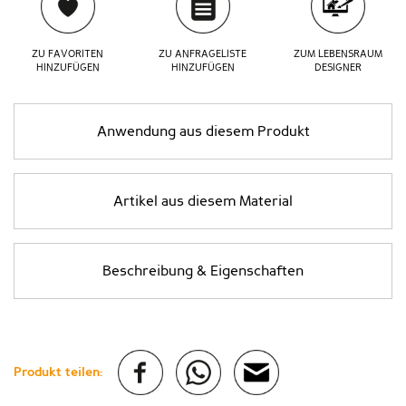
ZU FAVORITEN
ZU ANFRAGELISTE
ZUM LEBENSRAUM
HINZUFÜGEN
HINZUFÜGEN
DESIGNER
Anwendung aus diesem Produkt
Artikel aus diesem Material
Beschreibung & Eigenschaften
Produkt teilen: