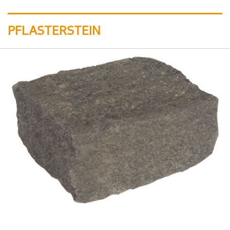
PFLASTERSTEIN