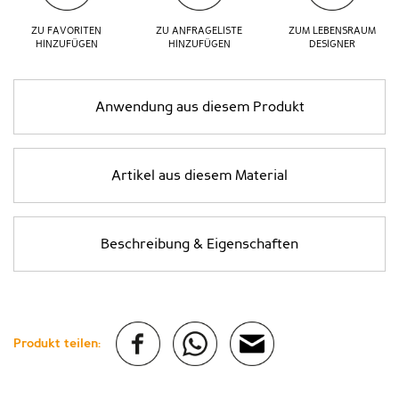
ZU FAVORITEN
ZU ANFRAGELISTE
ZUM LEBENSRAUM
HINZUFÜGEN
HINZUFÜGEN
DESIGNER
Anwendung aus diesem Produkt
Artikel aus diesem Material
Beschreibung & Eigenschaften
Produkt teilen: