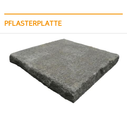
PFLASTERPLATTE