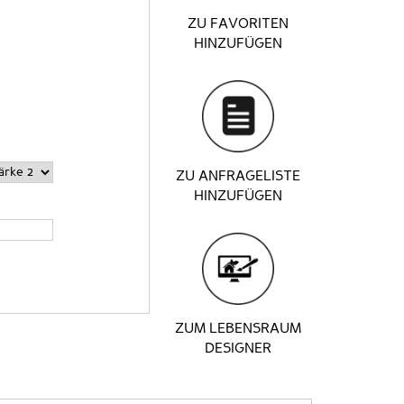
ZU FAVORITEN
HINZUFÜGEN
ZU ANFRAGELISTE
HINZUFÜGEN
ZUM LEBENSRAUM
DESIGNER