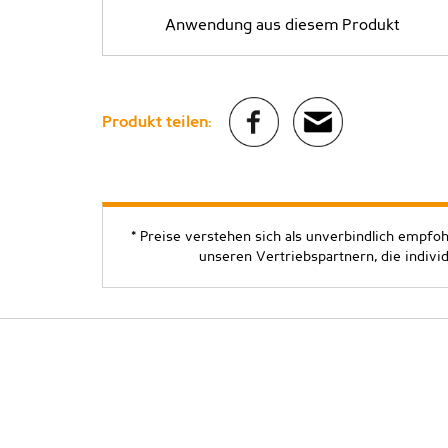
Anwendung aus diesem Produkt
Produkt teilen:
* Preise verstehen sich als unverbindlich empfo
unseren Vertriebspartnern, die indivi