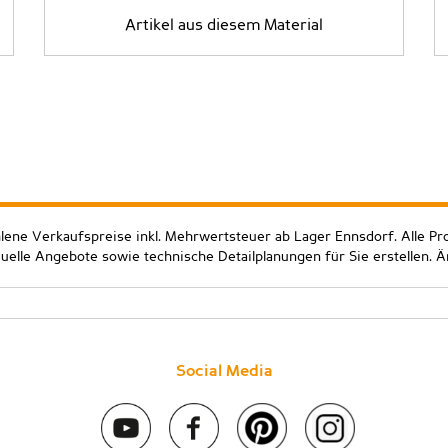
Artikel aus diesem Material
hlene Verkaufspreise inkl. Mehrwertsteuer ab Lager Ennsdorf. Alle Pr
duelle Angebote sowie technische Detailplanungen für Sie erstellen. 
Social Media