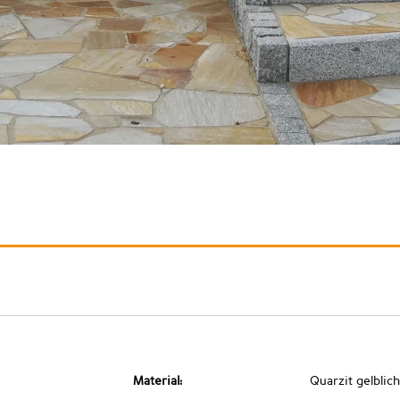
Material:
Quarzit gelblich