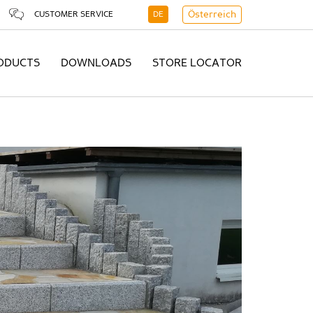
CUSTOMER SERVICE
DE
Österreich
ODUCTS
DOWNLOADS
STORE LOCATOR