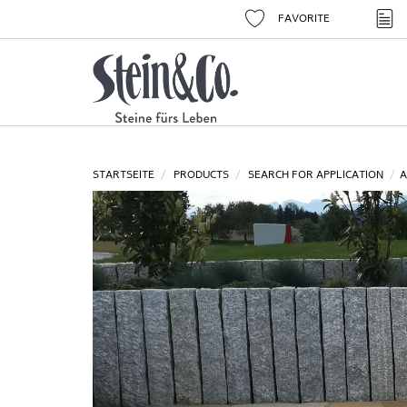
FAVORITE
STARTSEITE
PRODUCTS
SEARCH FOR APPLICATION
A