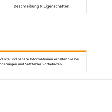
Beschreibung & Eigenschaften
odukte und nähere Informationen erhalten Sie bei
Änderungen und Satzfehler vorbehalten.