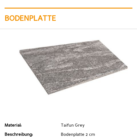
BODENPLATTE
Material:
Taifun Grey
Beschreibung:
Bodenplatte 2 cm