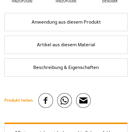
HINZUFÜGEN
HINZUFÜGEN
DESIGNER
Anwendung aus diesem Produkt
Artikel aus diesem Material
Beschreibung & Eigenschaften
Produkt teilen: