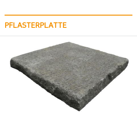
PFLASTERPLATTE