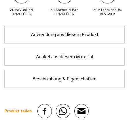
ZU FAVORITEN
ZU ANFRAGELISTE
ZUM LEBENSRAUM
HINZUFÜGEN
HINZUFÜGEN
DESIGNER
Anwendung aus diesem Produkt
Artikel aus diesem Material
Beschreibung & Eigenschaften
Produkt teilen: