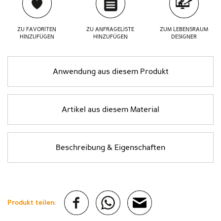
ZU FAVORITEN
ZU ANFRAGELISTE
ZUM LEBENSRAUM
HINZUFÜGEN
HINZUFÜGEN
DESIGNER
Anwendung aus diesem Produkt
Artikel aus diesem Material
Beschreibung & Eigenschaften
Produkt teilen: