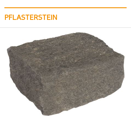
PFLASTERSTEIN