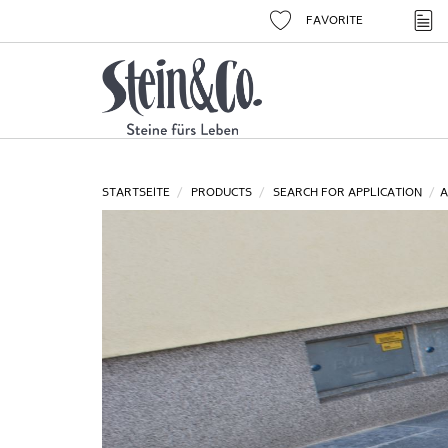
FAVORITE
STARTSEITE
PRODUCTS
SEARCH FOR APPLICATION
A