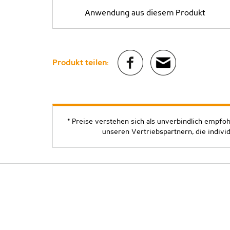
Anwendung aus diesem Produkt
Produkt teilen:
* Preise verstehen sich als unverbindlich empfo
unseren Vertriebspartnern, die indivi