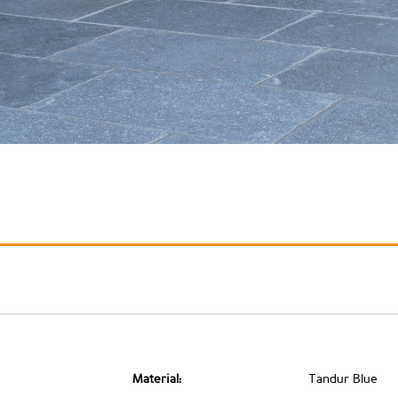
Material:
Tandur Blue