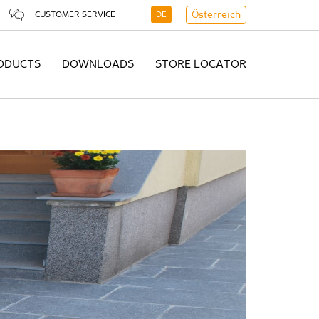
CUSTOMER SERVICE
DE
Österreich
ODUCTS
DOWNLOADS
STORE LOCATOR