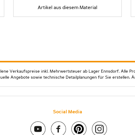
Artikel aus diesem Material
hlene Verkaufspreise inkl. Mehrwertsteuer ab Lager Ennsdorf. Alle Pr
duelle Angebote sowie technische Detailplanungen für Sie erstellen. 
Social Media