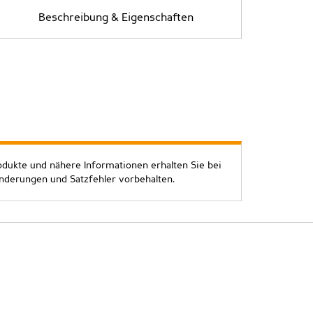
Beschreibung & Eigenschaften
odukte und nähere Informationen erhalten Sie bei
Änderungen und Satzfehler vorbehalten.